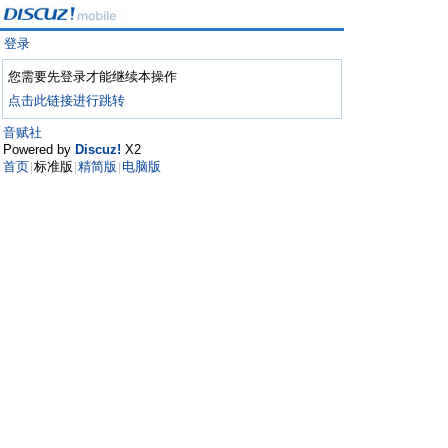
登录
您需要先登录才能继续本操作
点击此链接进行跳转
音赋社
Powered by
Discuz!
X2
首页
标准版
精简版
电脑版
|
|
|