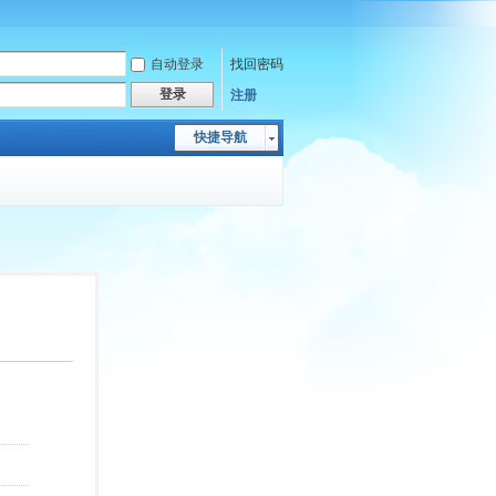
自动登录
找回密码
登录
注册
快捷导航