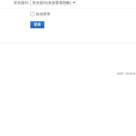
安全提问:
自动登录
登录
GMT, 2026-8-