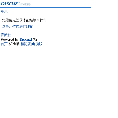
登录
您需要先登录才能继续本操作
点击此链接进行跳转
音赋社
Powered by
Discuz!
X2
首页
标准版
精简版
电脑版
|
|
|