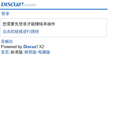
登录
您需要先登录才能继续本操作
点击此链接进行跳转
音赋社
Powered by
Discuz!
X2
首页
标准版
精简版
电脑版
|
|
|