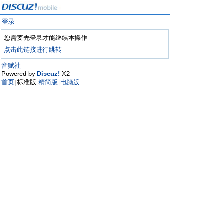
登录
您需要先登录才能继续本操作
点击此链接进行跳转
音赋社
Powered by
Discuz!
X2
首页
标准版
精简版
电脑版
|
|
|