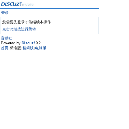
登录
您需要先登录才能继续本操作
点击此链接进行跳转
音赋社
Powered by
Discuz!
X2
首页
标准版
精简版
电脑版
|
|
|