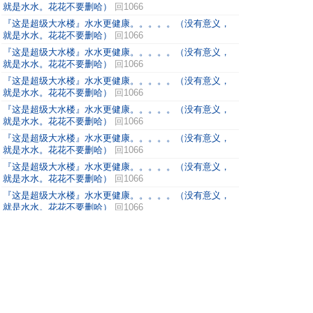
就是水水。花花不要删哈）
回1066
『这是超级大水楼』水水更健康。。。。。（没有意义，
就是水水。花花不要删哈）
回1066
『这是超级大水楼』水水更健康。。。。。（没有意义，
就是水水。花花不要删哈）
回1066
『这是超级大水楼』水水更健康。。。。。（没有意义，
就是水水。花花不要删哈）
回1066
『这是超级大水楼』水水更健康。。。。。（没有意义，
就是水水。花花不要删哈）
回1066
『这是超级大水楼』水水更健康。。。。。（没有意义，
就是水水。花花不要删哈）
回1066
『这是超级大水楼』水水更健康。。。。。（没有意义，
就是水水。花花不要删哈）
回1066
『这是超级大水楼』水水更健康。。。。。（没有意义，
就是水水。花花不要删哈）
回1066
『这是超级大水楼』水水更健康。。。。。（没有意义，
就是水水。花花不要删哈）
回1066
『这是超级大水楼』水水更健康。。。。。（没有意义，
就是水水。花花不要删哈）
回1066
『这是超级大水楼』水水更健康。。。。。（没有意义，
就是水水。花花不要删哈）
回1066