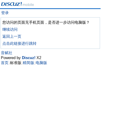
登录
您访问的页面无手机页面，是否进一步访问电脑版？
继续访问
返回上一页
点击此链接进行跳转
音赋社
Powered by
Discuz!
X2
首页
标准版
精简版
电脑版
|
|
|