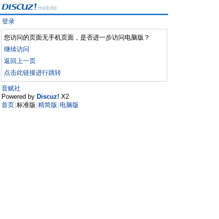
登录
您访问的页面无手机页面，是否进一步访问电脑版？
继续访问
返回上一页
点击此链接进行跳转
音赋社
Powered by
Discuz!
X2
首页
标准版
精简版
电脑版
|
|
|