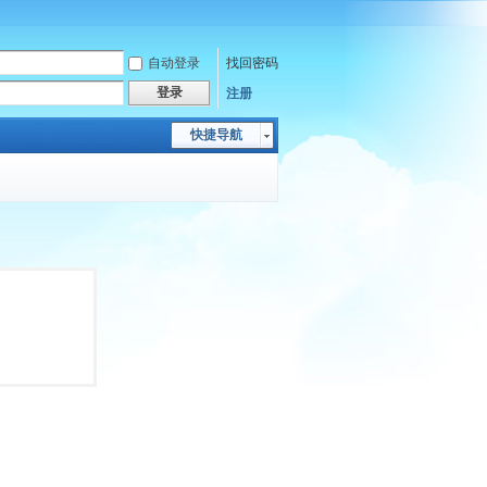
自动登录
找回密码
登录
注册
快捷导航