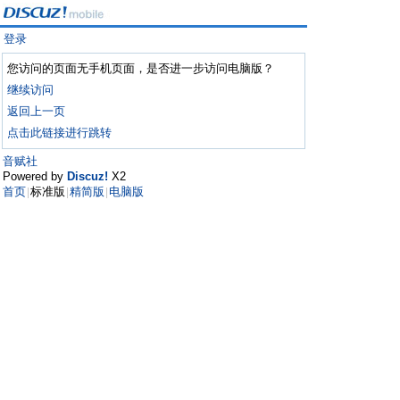
登录
您访问的页面无手机页面，是否进一步访问电脑版？
继续访问
返回上一页
点击此链接进行跳转
音赋社
Powered by
Discuz!
X2
首页
标准版
精简版
电脑版
|
|
|