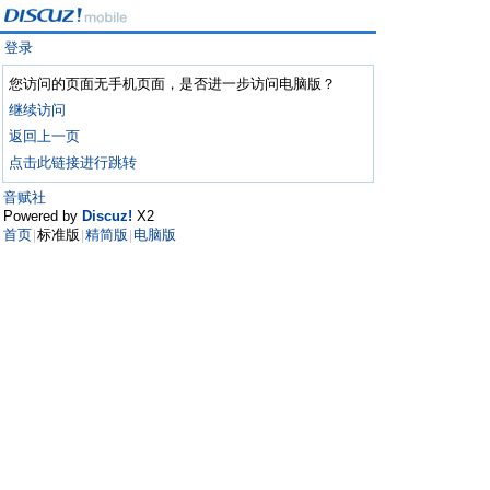
登录
您访问的页面无手机页面，是否进一步访问电脑版？
继续访问
返回上一页
点击此链接进行跳转
音赋社
Powered by
Discuz!
X2
首页
标准版
精简版
电脑版
|
|
|