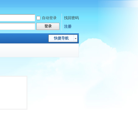
自动登录
找回密码
登录
注册
快捷导航