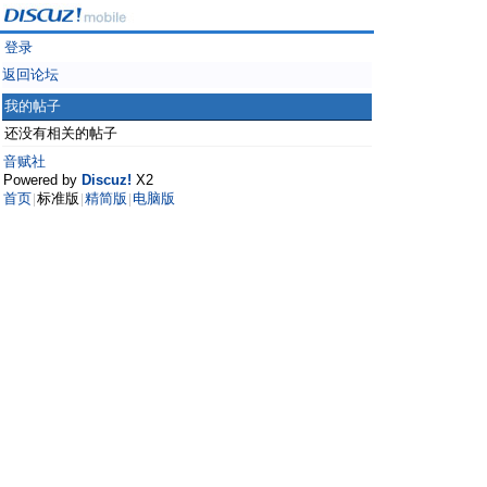
登录
返回论坛
我的帖子
还没有相关的帖子
音赋社
Powered by
Discuz!
X2
首页
标准版
精简版
电脑版
|
|
|