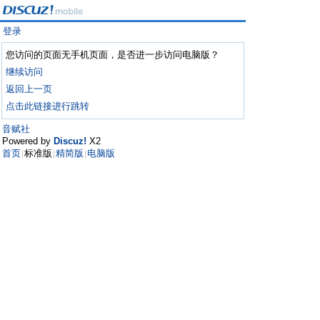
登录
您访问的页面无手机页面，是否进一步访问电脑版？
继续访问
返回上一页
点击此链接进行跳转
音赋社
Powered by
Discuz!
X2
首页
标准版
精简版
电脑版
|
|
|