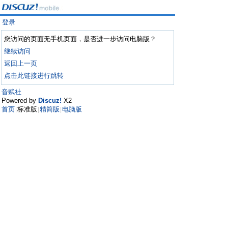
登录
您访问的页面无手机页面，是否进一步访问电脑版？
继续访问
返回上一页
点击此链接进行跳转
音赋社
Powered by
Discuz!
X2
首页
标准版
精简版
电脑版
|
|
|