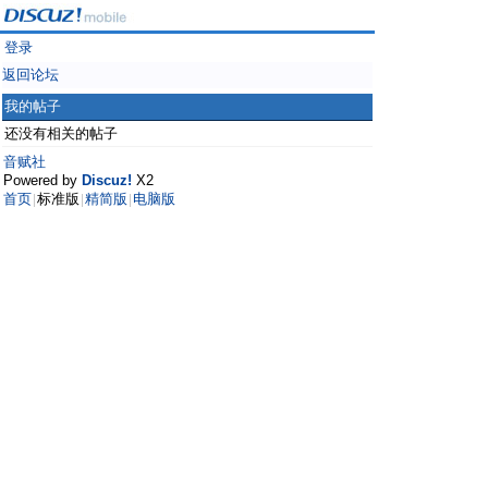
登录
返回论坛
我的帖子
还没有相关的帖子
音赋社
Powered by
Discuz!
X2
首页
标准版
精简版
电脑版
|
|
|