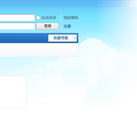
自动登录
找回密码
登录
注册
快捷导航