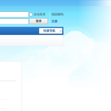
自动登录
找回密码
登录
注册
快捷导航