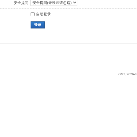
安全提问:
自动登录
登录
GMT, 2026-8