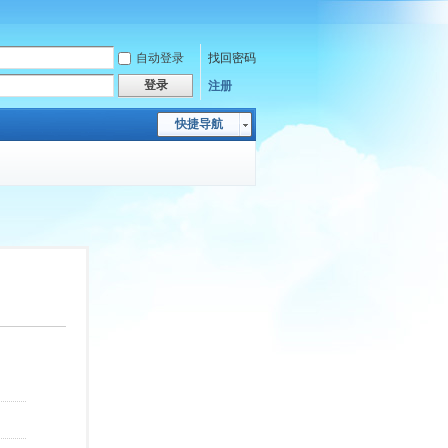
自动登录
找回密码
登录
注册
快捷导航