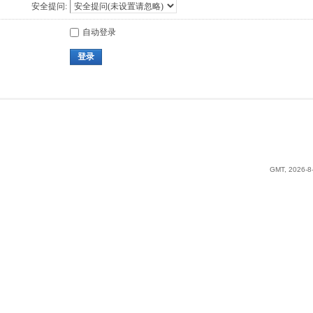
安全提问:
自动登录
登录
GMT, 2026-8