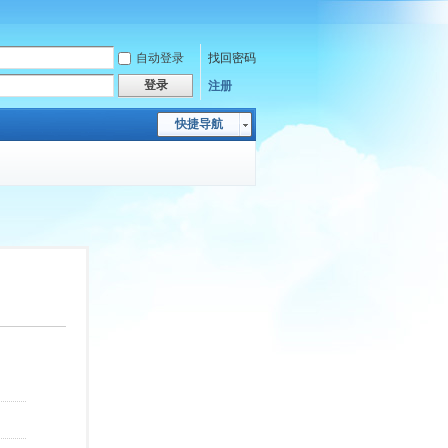
自动登录
找回密码
登录
注册
快捷导航