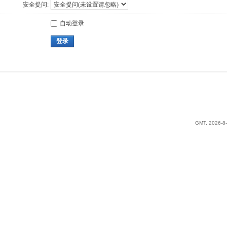
安全提问:
自动登录
登录
GMT, 2026-8-