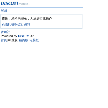
登录
抱歉，您尚未登录，无法进行此操作
点击此链接进行跳转
音赋社
Powered by
Discuz!
X2
首页
标准版
精简版
电脑版
|
|
|