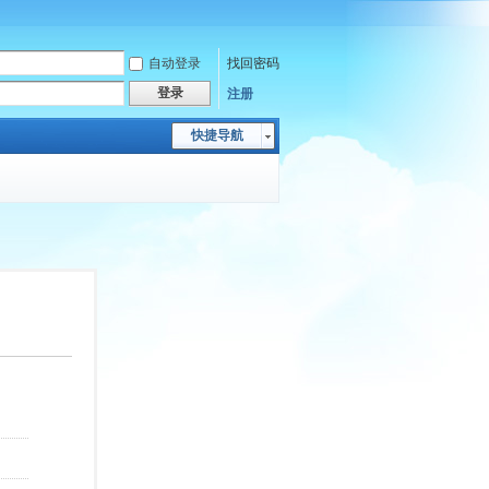
自动登录
找回密码
登录
注册
快捷导航