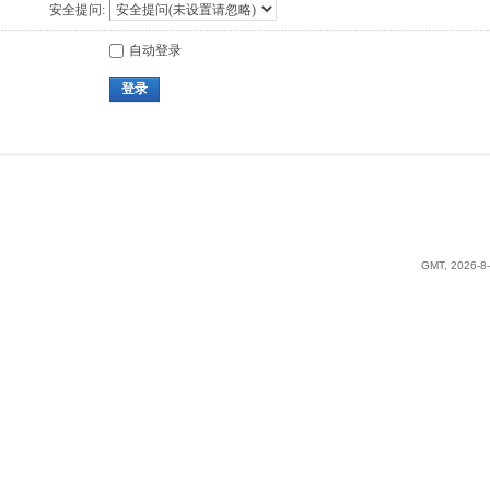
安全提问:
自动登录
登录
GMT, 2026-8-