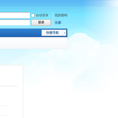
自动登录
找回密码
登录
注册
快捷导航