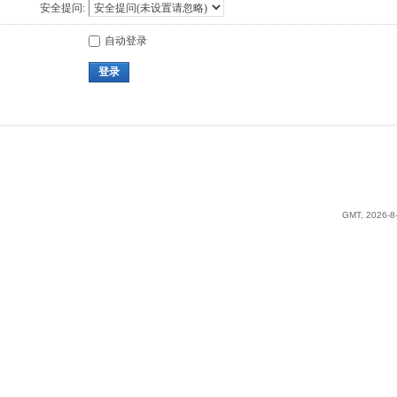
安全提问:
自动登录
登录
GMT, 2026-8