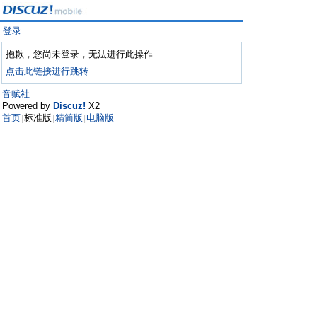
登录
抱歉，您尚未登录，无法进行此操作
点击此链接进行跳转
音赋社
Powered by
Discuz!
X2
首页
标准版
精简版
电脑版
|
|
|