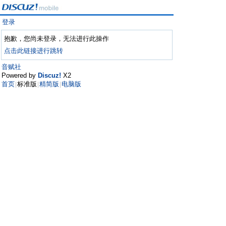
登录
抱歉，您尚未登录，无法进行此操作
点击此链接进行跳转
音赋社
Powered by
Discuz!
X2
首页
标准版
精简版
电脑版
|
|
|