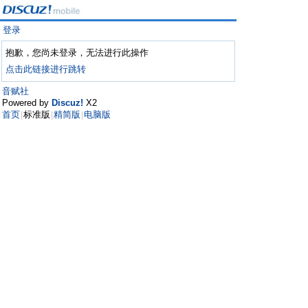
登录
抱歉，您尚未登录，无法进行此操作
点击此链接进行跳转
音赋社
Powered by
Discuz!
X2
首页
标准版
精简版
电脑版
|
|
|