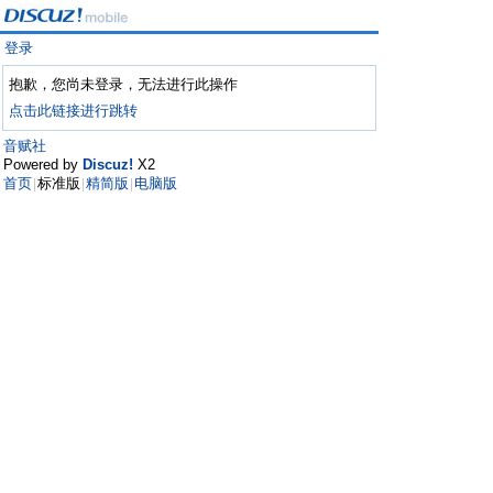
登录
抱歉，您尚未登录，无法进行此操作
点击此链接进行跳转
音赋社
Powered by
Discuz!
X2
首页
标准版
精简版
电脑版
|
|
|