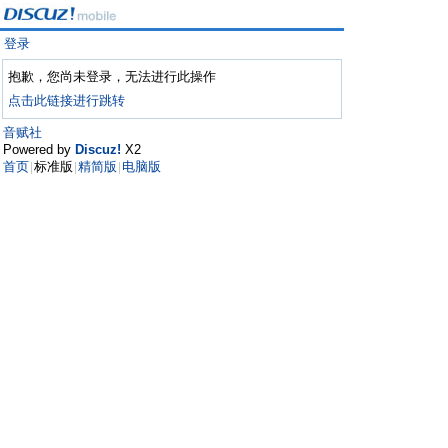
登录
抱歉，您尚未登录，无法进行此操作
点击此链接进行跳转
音赋社
Powered by
Discuz!
X2
首页
标准版
精简版
电脑版
|
|
|