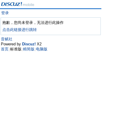
登录
抱歉，您尚未登录，无法进行此操作
点击此链接进行跳转
音赋社
Powered by
Discuz!
X2
首页
标准版
精简版
电脑版
|
|
|