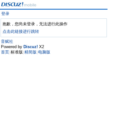
登录
抱歉，您尚未登录，无法进行此操作
点击此链接进行跳转
音赋社
Powered by
Discuz!
X2
首页
标准版
精简版
电脑版
|
|
|