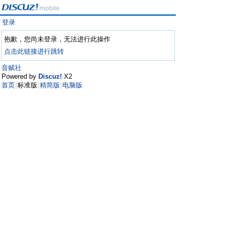
登录
抱歉，您尚未登录，无法进行此操作
点击此链接进行跳转
音赋社
Powered by
Discuz!
X2
首页
标准版
精简版
电脑版
|
|
|