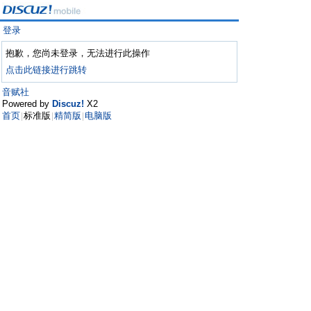
登录
抱歉，您尚未登录，无法进行此操作
点击此链接进行跳转
音赋社
Powered by
Discuz!
X2
首页
标准版
精简版
电脑版
|
|
|