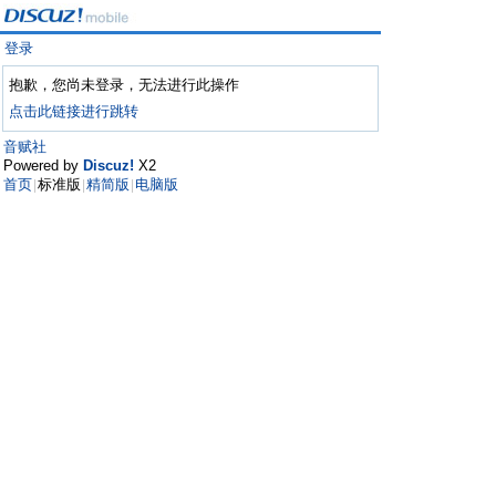
登录
抱歉，您尚未登录，无法进行此操作
点击此链接进行跳转
音赋社
Powered by
Discuz!
X2
首页
标准版
精简版
电脑版
|
|
|