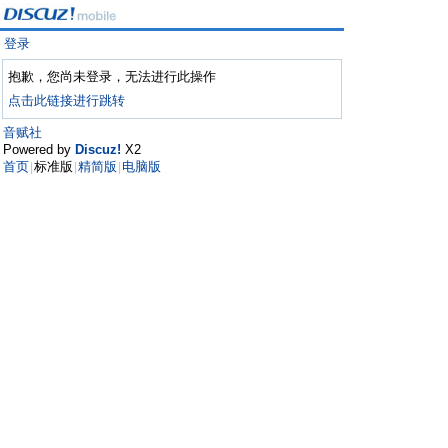
登录
抱歉，您尚未登录，无法进行此操作
点击此链接进行跳转
音赋社
Powered by
Discuz!
X2
首页
标准版
精简版
电脑版
|
|
|