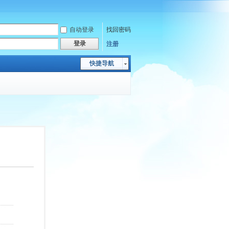
自动登录
找回密码
登录
注册
快捷导航