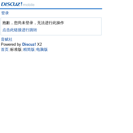
登录
抱歉，您尚未登录，无法进行此操作
点击此链接进行跳转
音赋社
Powered by
Discuz!
X2
首页
标准版
精简版
电脑版
|
|
|