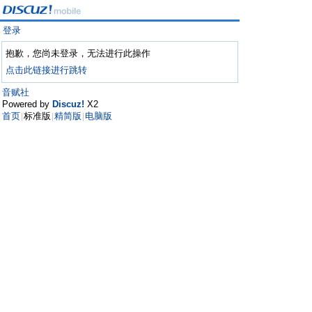
登录
抱歉，您尚未登录，无法进行此操作
点击此链接进行跳转
音赋社
Powered by
Discuz!
X2
首页
标准版
精简版
电脑版
|
|
|