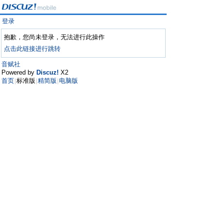
登录
抱歉，您尚未登录，无法进行此操作
点击此链接进行跳转
音赋社
Powered by
Discuz!
X2
首页
标准版
精简版
电脑版
|
|
|