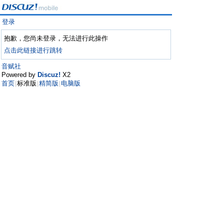
登录
抱歉，您尚未登录，无法进行此操作
点击此链接进行跳转
音赋社
Powered by
Discuz!
X2
首页
标准版
精简版
电脑版
|
|
|