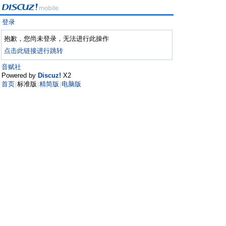
登录
抱歉，您尚未登录，无法进行此操作
点击此链接进行跳转
音赋社
Powered by
Discuz!
X2
首页
标准版
精简版
电脑版
|
|
|