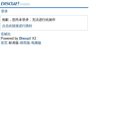
登录
抱歉，您尚未登录，无法进行此操作
点击此链接进行跳转
音赋社
Powered by
Discuz!
X2
首页
标准版
精简版
电脑版
|
|
|