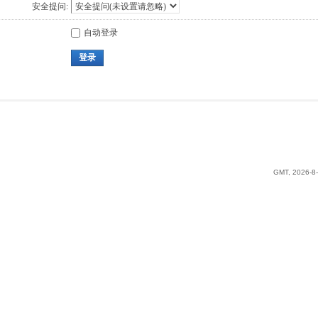
安全提问:
自动登录
登录
GMT, 2026-8-