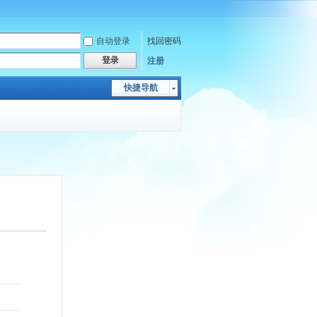
自动登录
找回密码
登录
注册
快捷导航