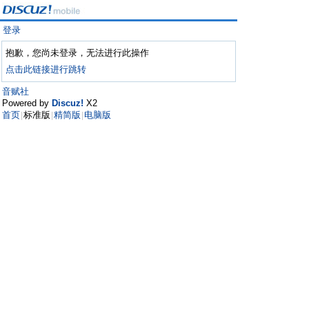
登录
抱歉，您尚未登录，无法进行此操作
点击此链接进行跳转
音赋社
Powered by
Discuz!
X2
首页
标准版
精简版
电脑版
|
|
|