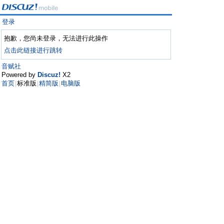
登录
抱歉，您尚未登录，无法进行此操作
点击此链接进行跳转
音赋社
Powered by
Discuz!
X2
首页
标准版
精简版
电脑版
|
|
|