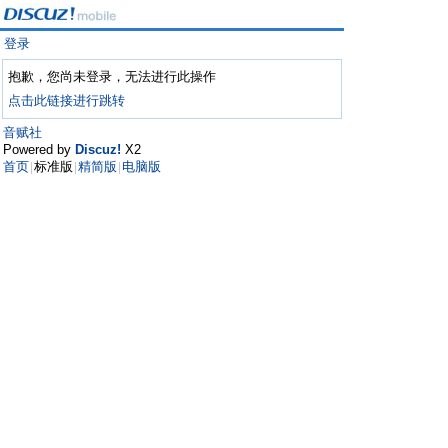
登录
抱歉，您尚未登录，无法进行此操作
点击此链接进行跳转
音赋社
Powered by
Discuz!
X2
首页
标准版
精简版
电脑版
|
|
|