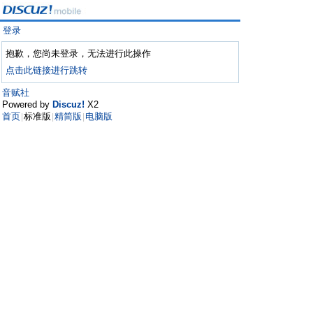
登录
抱歉，您尚未登录，无法进行此操作
点击此链接进行跳转
音赋社
Powered by
Discuz!
X2
首页
标准版
精简版
电脑版
|
|
|