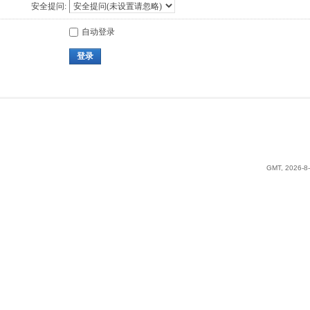
安全提问:
自动登录
登录
GMT, 2026-8-