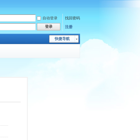
自动登录
找回密码
登录
注册
快捷导航