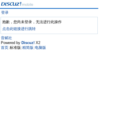
登录
抱歉，您尚未登录，无法进行此操作
点击此链接进行跳转
音赋社
Powered by
Discuz!
X2
首页
标准版
精简版
电脑版
|
|
|