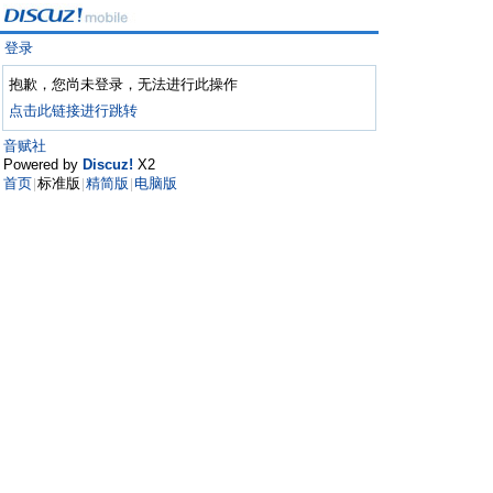
登录
抱歉，您尚未登录，无法进行此操作
点击此链接进行跳转
音赋社
Powered by
Discuz!
X2
首页
标准版
精简版
电脑版
|
|
|